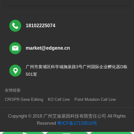
18102225074
market@edgene.cn
广州市黄埔区科学城掬泉路3号广州国际企业孵化器D栋
501室
友情链接:
CRISPR Gene Editing
KO Cell Line
Point Mutation Cell Line
Copyright © 2018 广州艾迪基因科技有限责任公司 All Rights
Reserved
粤ICP备17133510号