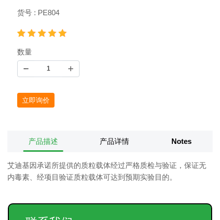
货号 : PE804
数量
立即询价
产品描述
产品详情
Notes
艾迪基因承诺所提供的质粒载体经过严格质检与验证，保证无
内毒素、经项目验证质粒载体可达到预期实验目的。