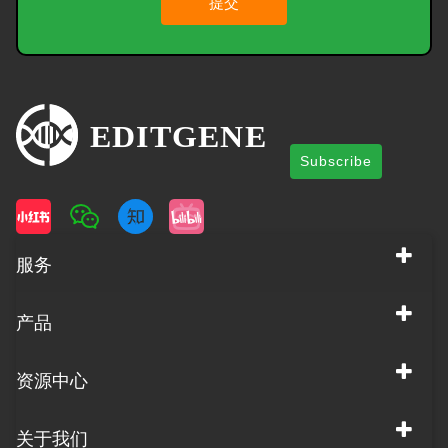
提交
Subscribe
服务
产品
资源中心
关于我们