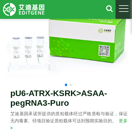
togg
pU6-ATRX-KSRK>ASAA-
pegRNA3-Puro
艾迪基因承诺所提供的质粒载体经过严格质检与验证，保证
无内毒素、经项目验证质粒载体可达到预期实验目的。
更多