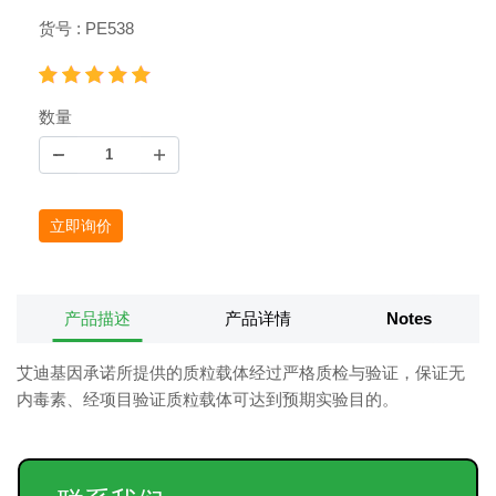
货号 : PE538
数量
立即询价
产品描述
产品详情
Notes
艾迪基因承诺所提供的质粒载体经过严格质检与验证，保证无
内毒素、经项目验证质粒载体可达到预期实验目的。