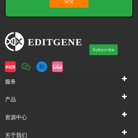
提交
Subscribe
服务
产品
资源中心
关于我们