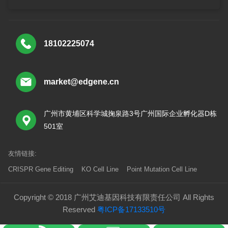
18102225074
market@edgene.cn
广州市黄埔区科学城掬泉路3号广州国际企业孵化器D栋
501室
友情链接:
CRISPR Gene Editing
KO Cell Line
Point Mutation Cell Line
Copyright © 2018 广州艾迪基因科技有限责任公司 All Rights
Reserved
粤ICP备17133510号