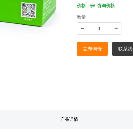
价格：
咨询价格
数量
立即询价
联系我
产品详情