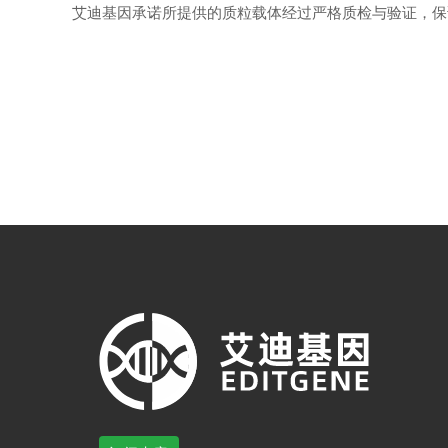
艾迪基因承诺所提供的质粒载体经过严格质检与验证，保