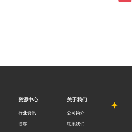
资源中心
关于我们
行业资讯
公司简介
博客
联系我们