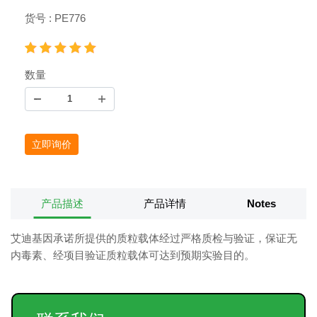
货号 : PE776
数量
立即询价
产品描述
产品详情
Notes
艾迪基因承诺所提供的质粒载体经过严格质检与验证，保证无
内毒素、经项目验证质粒载体可达到预期实验目的。