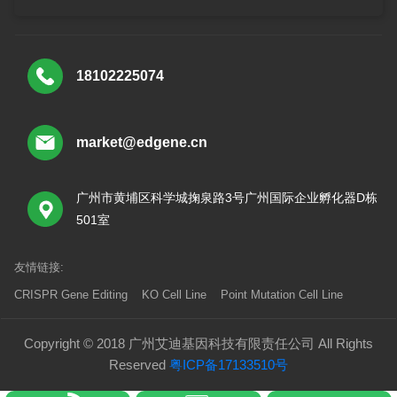
18102225074
market@edgene.cn
广州市黄埔区科学城掬泉路3号广州国际企业孵化器D栋
501室
友情链接:
CRISPR Gene Editing
KO Cell Line
Point Mutation Cell Line
Copyright © 2018 广州艾迪基因科技有限责任公司 All Rights
Reserved
粤ICP备17133510号