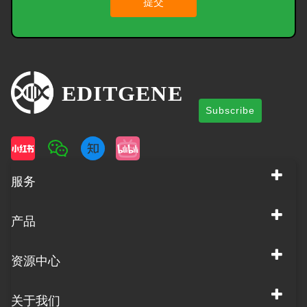
提交
Subscribe
服务
产品
资源中心
关于我们