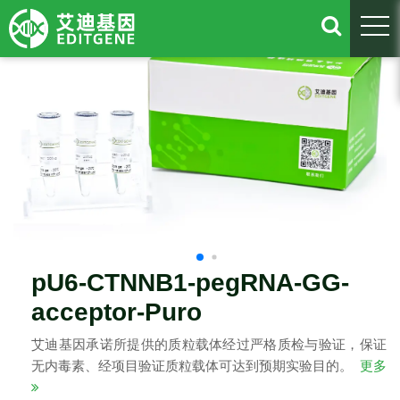
togg
pU6-CTNNB1-pegRNA-GG-
acceptor-Puro
艾迪基因承诺所提供的质粒载体经过严格质检与验证，保证
无内毒素、经项目验证质粒载体可达到预期实验目的。
更多