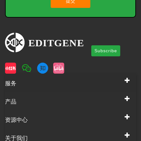
提交
Subscribe
服务
产品
资源中心
关于我们