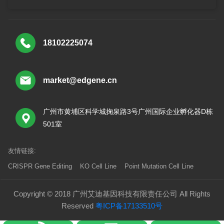
18102225074
market@edgene.cn
广州市黄埔区科学城掬泉路3号广州国际企业孵化器D栋
501室
友情链接:
CRISPR Gene Editing
KO Cell Line
Point Mutation Cell Line
Copyright © 2018 广州艾迪基因科技有限责任公司 All Rights
Reserved
粤ICP备17133510号