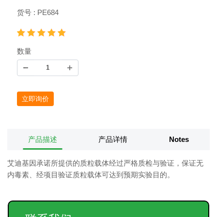
货号 : PE684
数量
立即询价
产品描述
产品详情
Notes
艾迪基因承诺所提供的质粒载体经过严格质检与验证，保证无
内毒素、经项目验证质粒载体可达到预期实验目的。