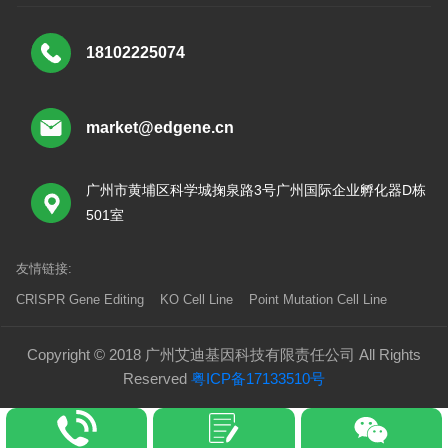
18102225074
market@edgene.cn
广州市黄埔区科学城掬泉路3号广州国际企业孵化器D栋
501室
友情链接:
CRISPR Gene Editing
KO Cell Line
Point Mutation Cell Line
Copyright © 2018 广州艾迪基因科技有限责任公司 All Rights
Reserved
粤ICP备17133510号