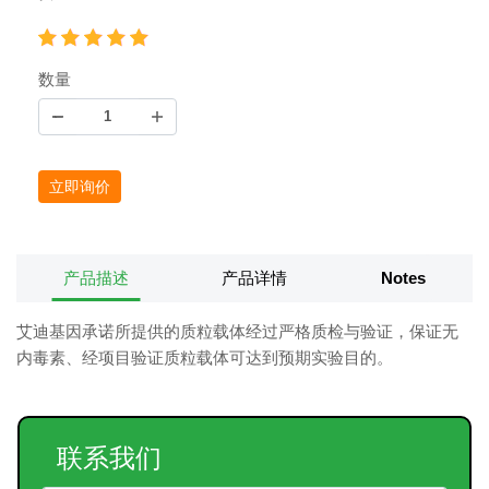
数量
立即询价
产品描述
产品详情
Notes
艾迪基因承诺所提供的质粒载体经过严格质检与验证，保证无
内毒素、经项目验证质粒载体可达到预期实验目的。
联系我们