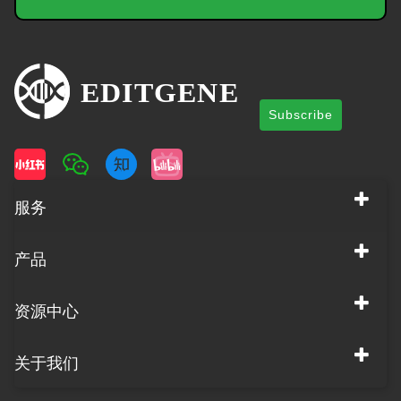
Subscribe
服务
产品
资源中心
关于我们