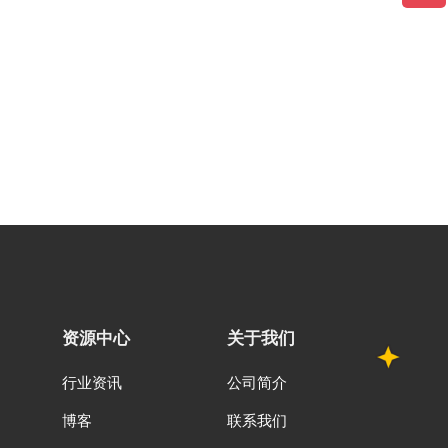
资源中心
关于我们
行业资讯
公司简介
博客
联系我们