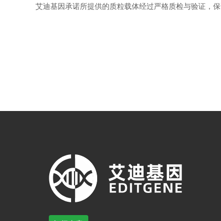
艾迪基因承诺所提供的质粒载体经过严格质检与验证，保