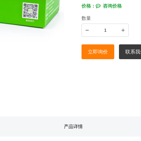
价格：
咨询价格
数量
立即询价
联系我
产品详情