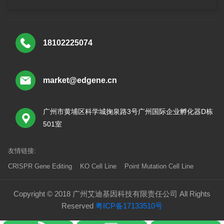
18102225074
market@edgene.cn
广州市黄埔区科学城掬泉路3号广州国际企业孵化器D栋
501室
友情链接:
CRISPR Gene Editing
KO Cell Line
Point Mutation Cell Line
Copyright © 2018 广州艾迪基因科技有限责任公司 All Rights
Reserved
粤ICP备17133510号