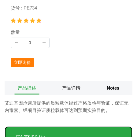
货号 : PE734
数量
立即询价
产品描述
产品详情
Notes
艾迪基因承诺所提供的质粒载体经过严格质检与验证，保证无
内毒素、经项目验证质粒载体可达到预期实验目的。