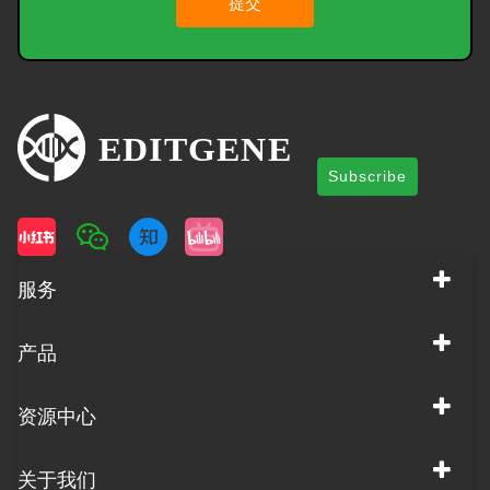
提交
Subscribe
服务
产品
资源中心
关于我们