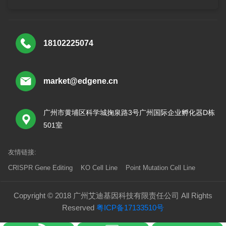
18102225074
market@edgene.cn
广州市黄埔区科学城掬泉路3号广州国际企业孵化器D栋
501室
友情链接:
CRISPR Gene Editing
KO Cell Line
Point Mutation Cell Line
Copyright © 2018 广州艾迪基因科技有限责任公司 All Rights
Reserved
粤ICP备17133510号