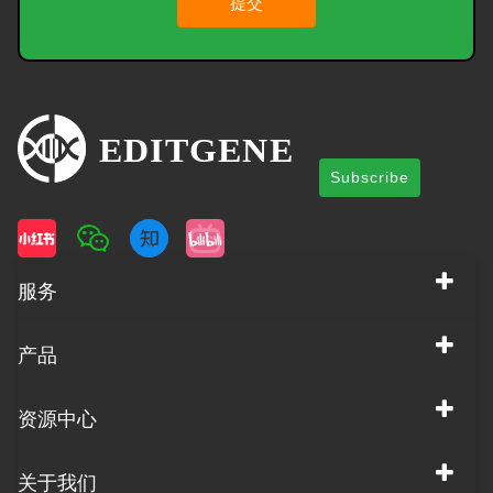
提交
Subscribe
服务
产品
资源中心
关于我们