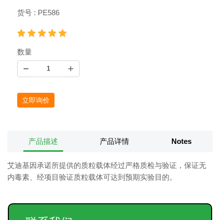
货号 : PE586
数量
立即询价
产品描述
产品详情
Notes
艾迪基因承诺所提供的质粒载体经过严格质检与验证，保证无
内毒素、经项目验证质粒载体可达到预期实验目的。