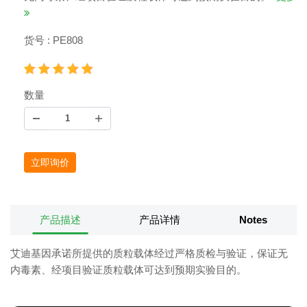
货号 : PE808
数量
立即询价
产品描述
产品详情
Notes
艾迪基因承诺所提供的质粒载体经过严格质检与验证，保证无
内毒素、经项目验证质粒载体可达到预期实验目的。