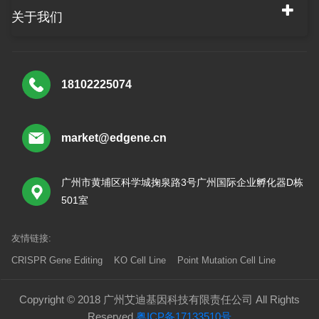
关于我们
18102225074
market@edgene.cn
广州市黄埔区科学城掬泉路3号广州国际企业孵化器D栋
501室
友情链接:
CRISPR Gene Editing
KO Cell Line
Point Mutation Cell Line
Copyright © 2018 广州艾迪基因科技有限责任公司 All Rights
Reserved
粤ICP备17133510号