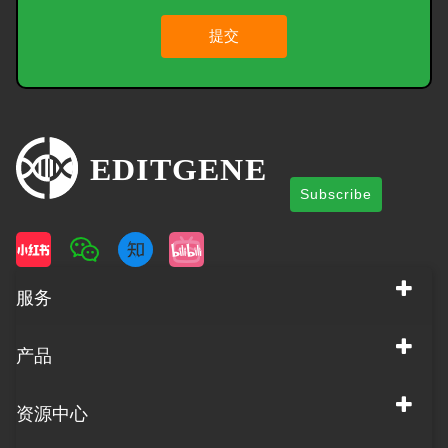
提交
Subscribe
服务
产品
资源中心