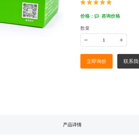
价格：
咨询价格
数量
立即询价
联系我
产品详情