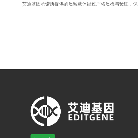
艾迪基因承诺所提供的质粒载体经过严格质检与验证，保