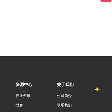
资源中心
关于我们
行业资讯
公司简介
博客
联系我们