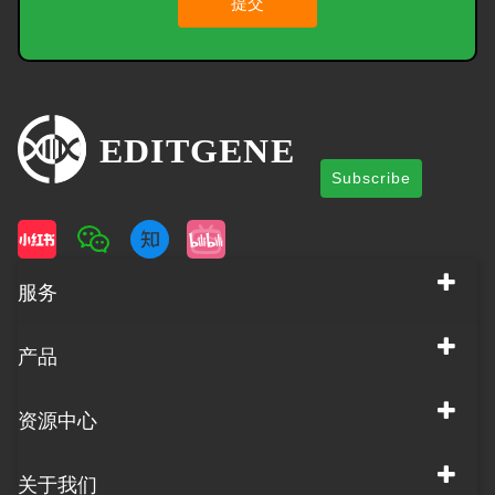
提交
Subscribe
服务
产品
资源中心
关于我们