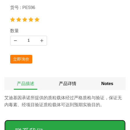
货号 : PE596
数量
立即询价
产品描述
产品详情
Notes
艾迪基因承诺所提供的质粒载体经过严格质检与验证，保证无
内毒素、经项目验证质粒载体可达到预期实验目的。