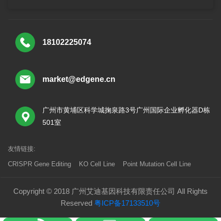
18102225074
market@edgene.cn
广州市黄埔区科学城掬泉路3号广州国际企业孵化器D栋
501室
友情链接:
CRISPR Gene Editing
KO Cell Line
Point Mutation Cell Line
Copyright © 2018 广州艾迪基因科技有限责任公司 All Rights
Reserved
粤ICP备17133510号