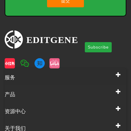
提交
Subscribe
服务
产品
资源中心
关于我们