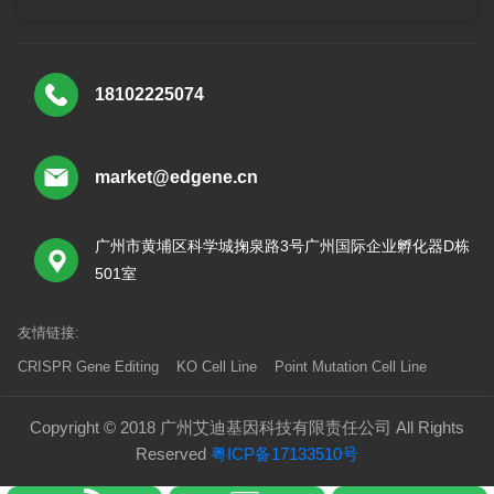
18102225074
market@edgene.cn
广州市黄埔区科学城掬泉路3号广州国际企业孵化器D栋
501室
友情链接:
CRISPR Gene Editing
KO Cell Line
Point Mutation Cell Line
Copyright © 2018 广州艾迪基因科技有限责任公司 All Rights
Reserved
粤ICP备17133510号