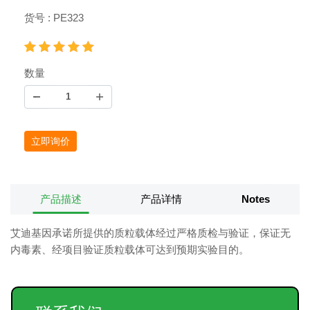
货号 : PE323
数量
立即询价
产品描述
产品详情
Notes
艾迪基因承诺所提供的质粒载体经过严格质检与验证，保证无
内毒素、经项目验证质粒载体可达到预期实验目的。