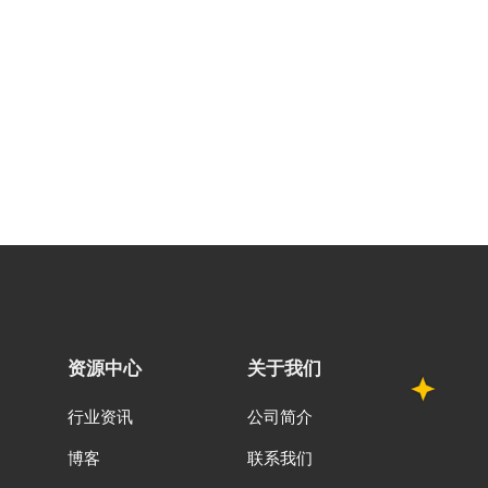
资源中心
关于我们
行业资讯
公司简介
博客
联系我们