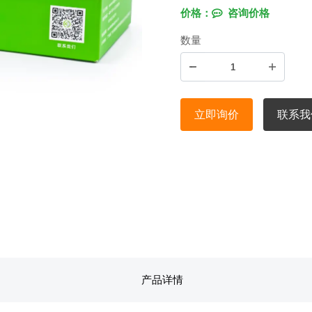
价格：
咨询价格
数量
立即询价
联系我
产品详情