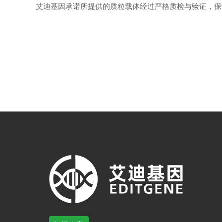
艾迪基因承诺所提供的质粒载体经过严格质检与验证，保