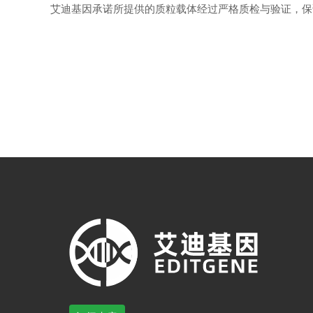
艾迪基因承诺所提供的质粒载体经过严格质检与验证，保