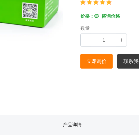
价格：
咨询价格
数量
立即询价
联系我
产品详情