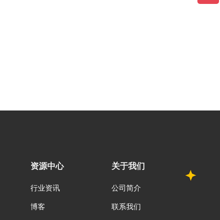
资源中心
关于我们
行业资讯
公司简介
博客
联系我们