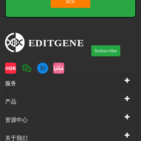
提交
Subscribe
服务
产品
资源中心
关于我们