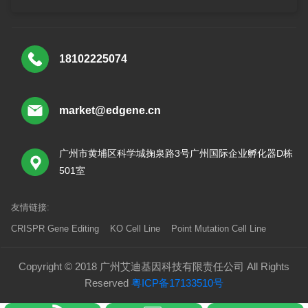
18102225074
market@edgene.cn
广州市黄埔区科学城掬泉路3号广州国际企业孵化器D栋
501室
友情链接:
CRISPR Gene Editing
KO Cell Line
Point Mutation Cell Line
Copyright © 2018 广州艾迪基因科技有限责任公司 All Rights
Reserved
粤ICP备17133510号