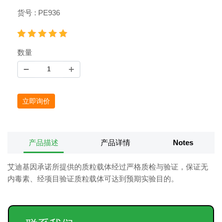
货号 : PE936
数量
立即询价
产品描述
产品详情
Notes
艾迪基因承诺所提供的质粒载体经过严格质检与验证，保证无
内毒素、经项目验证质粒载体可达到预期实验目的。