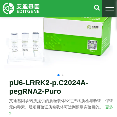
togg
pU6-LRRK2-p.C2024A-
pegRNA2-Puro
艾迪基因承诺所提供的质粒载体经过严格质检与验证，保证
无内毒素、经项目验证质粒载体可达到预期实验目的。
更多