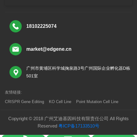
18102225074
market@edgene.cn
广州市黄埔区科学城掬泉路3号广州国际企业孵化器D栋
501室
友情链接:
CRISPR Gene Editing
KO Cell Line
Point Mutation Cell Line
Copyright © 2018 广州艾迪基因科技有限责任公司 All Rights
Reserved
粤ICP备17133510号