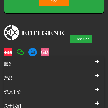
提交
Subscribe
服务
产品
资源中心
关于我们