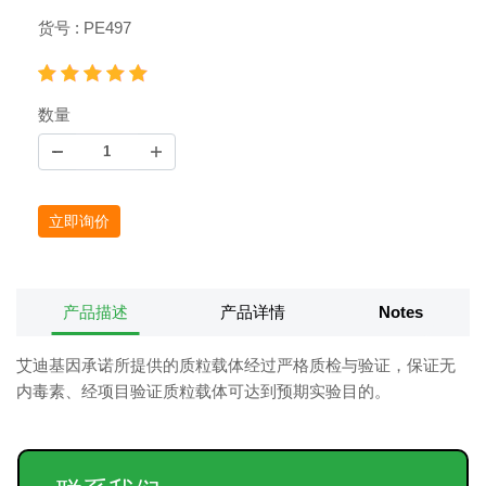
货号 : PE497
数量
立即询价
产品描述
产品详情
Notes
艾迪基因承诺所提供的质粒载体经过严格质检与验证，保证无
内毒素、经项目验证质粒载体可达到预期实验目的。