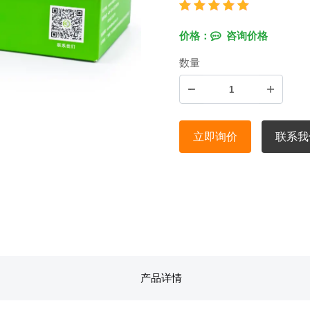
价格：
咨询价格
数量
立即询价
联系我
产品详情