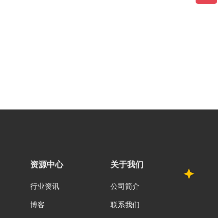
资源中心
关于我们
行业资讯
公司简介
博客
联系我们