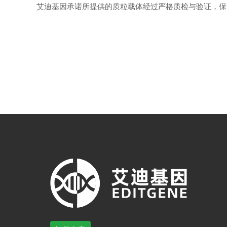
艾迪基因承诺所提供的质粒载体经过严格质检与验证，保