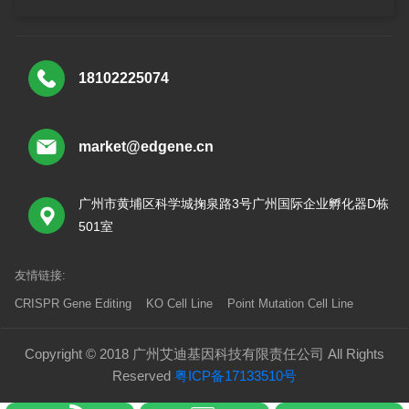
18102225074
market@edgene.cn
广州市黄埔区科学城掬泉路3号广州国际企业孵化器D栋
501室
友情链接:
CRISPR Gene Editing
KO Cell Line
Point Mutation Cell Line
Copyright © 2018 广州艾迪基因科技有限责任公司 All Rights
Reserved
粤ICP备17133510号