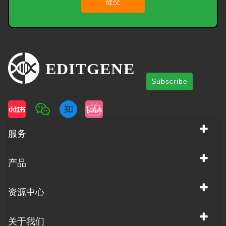
提交
Subscribe
服务
产品
资源中心
关于我们