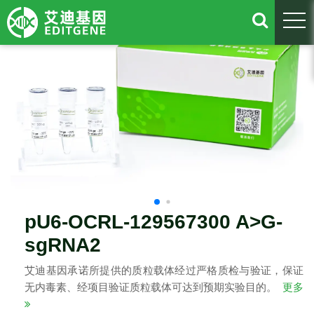
togg
pU6-OCRL-129567300 A>G-
sgRNA2
艾迪基因承诺所提供的质粒载体经过严格质检与验证，保证
无内毒素、经项目验证质粒载体可达到预期实验目的。
更多