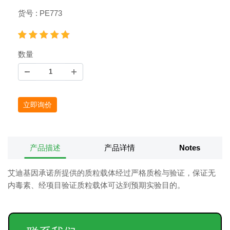
货号 : PE773
数量
立即询价
产品描述
产品详情
Notes
艾迪基因承诺所提供的质粒载体经过严格质检与验证，保证无
内毒素、经项目验证质粒载体可达到预期实验目的。