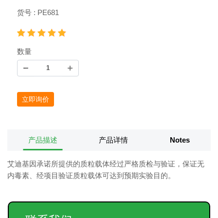
货号 : PE681
数量
立即询价
产品描述
产品详情
Notes
艾迪基因承诺所提供的质粒载体经过严格质检与验证，保证无
内毒素、经项目验证质粒载体可达到预期实验目的。