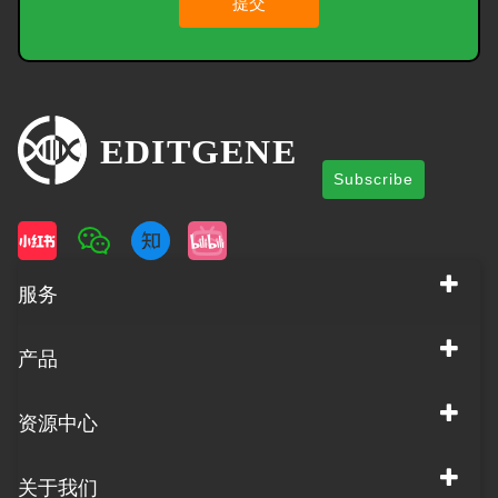
提交
Subscribe
服务
产品
资源中心
关于我们