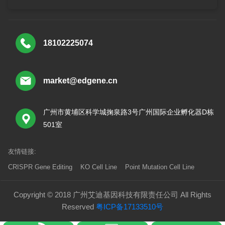
18102225074
market@edgene.cn
广州市黄埔区科学城掬泉路3号广州国际企业孵化器D栋
501室
友情链接:
CRISPR Gene Editing
KO Cell Line
Point Mutation Cell Line
Copyright © 2018 广州艾迪基因科技有限责任公司 All Rights
Reserved
粤ICP备17133510号