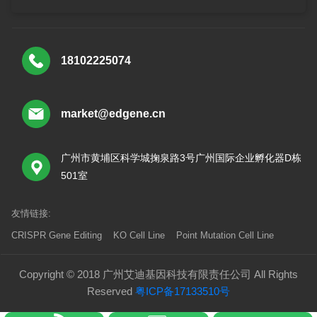
18102225074
market@edgene.cn
广州市黄埔区科学城掬泉路3号广州国际企业孵化器D栋
501室
友情链接:
CRISPR Gene Editing
KO Cell Line
Point Mutation Cell Line
Copyright © 2018 广州艾迪基因科技有限责任公司 All Rights
Reserved
粤ICP备17133510号