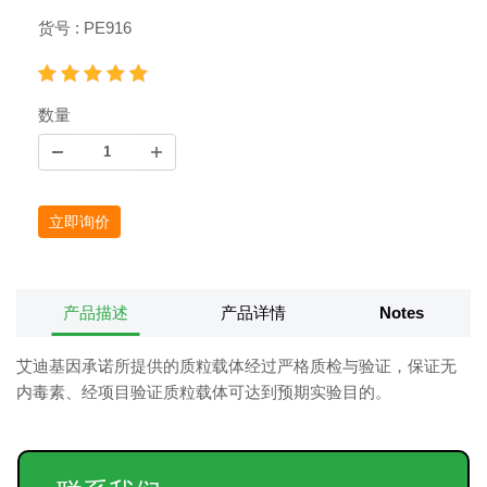
货号 : PE916
数量
立即询价
产品描述
产品详情
Notes
艾迪基因承诺所提供的质粒载体经过严格质检与验证，保证无
内毒素、经项目验证质粒载体可达到预期实验目的。