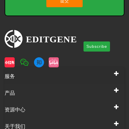
提交
Subscribe
服务
产品
资源中心
关于我们