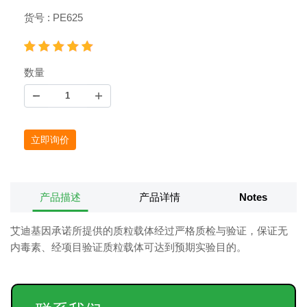
货号 : PE625
数量
立即询价
产品描述
产品详情
Notes
艾迪基因承诺所提供的质粒载体经过严格质检与验证，保证无
内毒素、经项目验证质粒载体可达到预期实验目的。