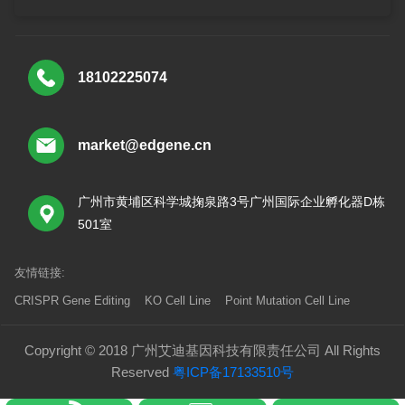
18102225074
market@edgene.cn
广州市黄埔区科学城掬泉路3号广州国际企业孵化器D栋
501室
友情链接:
CRISPR Gene Editing
KO Cell Line
Point Mutation Cell Line
Copyright © 2018 广州艾迪基因科技有限责任公司 All Rights
Reserved
粤ICP备17133510号