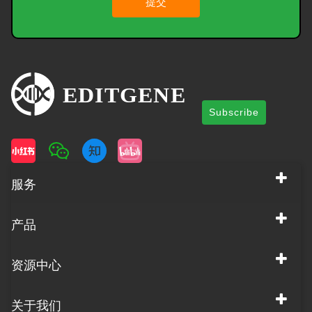
提交
Subscribe
服务
产品
资源中心
关于我们