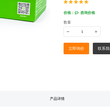
价格：
咨询价格
数量
立即询价
联系我
产品详情