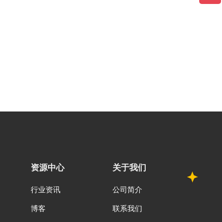
资源中心
关于我们
行业资讯
公司简介
博客
联系我们