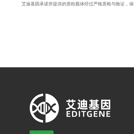
艾迪基因承诺所提供的质粒载体经过严格质检与验证，保