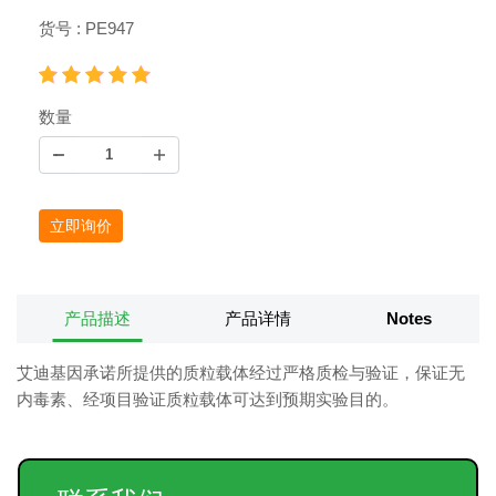
货号 : PE947
数量
立即询价
产品描述
产品详情
Notes
艾迪基因承诺所提供的质粒载体经过严格质检与验证，保证无
内毒素、经项目验证质粒载体可达到预期实验目的。