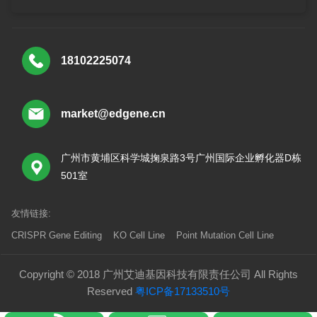
18102225074
market@edgene.cn
广州市黄埔区科学城掬泉路3号广州国际企业孵化器D栋
501室
友情链接:
CRISPR Gene Editing
KO Cell Line
Point Mutation Cell Line
Copyright © 2018 广州艾迪基因科技有限责任公司 All Rights
Reserved
粤ICP备17133510号