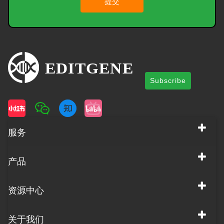
提交
Subscribe
服务
产品
资源中心
关于我们