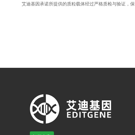
艾迪基因承诺所提供的质粒载体经过严格质检与验证，保