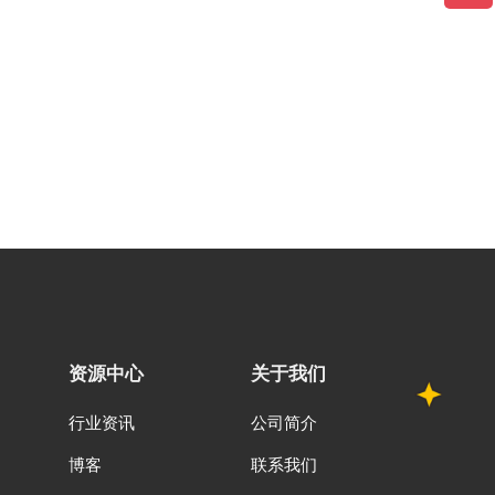
资源中心
关于我们
行业资讯
公司简介
博客
联系我们