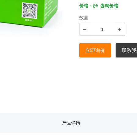
价格：
咨询价格
数量
立即询价
联系我
产品详情