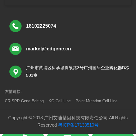
18102225074
market@edgene.cn
广州市黄埔区科学城掬泉路3号广州国际企业孵化器D栋
501室
友情链接:
CRISPR Gene Editing
KO Cell Line
Point Mutation Cell Line
Copyright © 2018 广州艾迪基因科技有限责任公司 All Rights
Reserved
粤ICP备17133510号