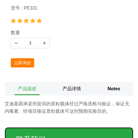
货号 : PE331
数量
立即询价
产品描述
产品详情
Notes
艾迪基因承诺所提供的质粒载体经过严格质检与验证，保证无
内毒素、经项目验证质粒载体可达到预期实验目的。