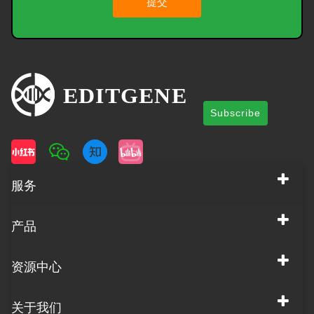
提交
Subscribe
服务
产品
资源中心
关于我们