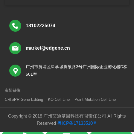
18102225074
market@edgene.cn
广州市黄埔区科学城掬泉路3号广州国际企业孵化器D栋
501室
友情链接:
CRISPR Gene Editing
KO Cell Line
Point Mutation Cell Line
Copyright © 2018 广州艾迪基因科技有限责任公司 All Rights
Reserved
粤ICP备17133510号