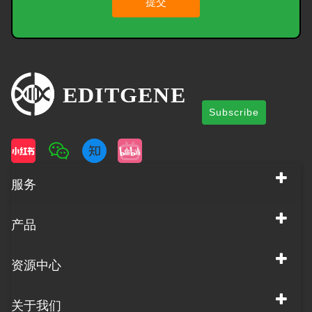
提交
Subscribe
服务
产品
资源中心
关于我们