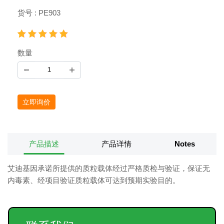
货号 : PE903
数量
立即询价
产品描述
产品详情
Notes
艾迪基因承诺所提供的质粒载体经过严格质检与验证，保证无
内毒素、经项目验证质粒载体可达到预期实验目的。