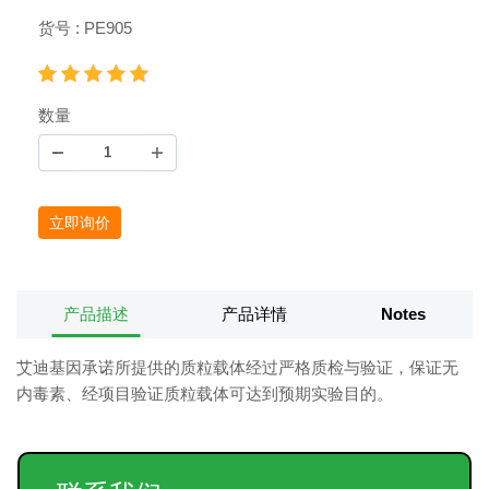
货号 : PE905
数量
立即询价
产品描述
产品详情
Notes
艾迪基因承诺所提供的质粒载体经过严格质检与验证，保证无
内毒素、经项目验证质粒载体可达到预期实验目的。