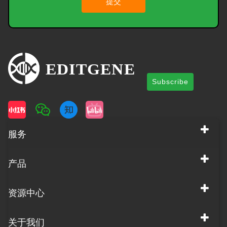
提交
Subscribe
服务
产品
资源中心
关于我们