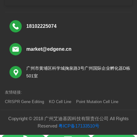
18102225074
market@edgene.cn
广州市黄埔区科学城掬泉路3号广州国际企业孵化器D栋
501室
友情链接:
CRISPR Gene Editing
KO Cell Line
Point Mutation Cell Line
Copyright © 2018 广州艾迪基因科技有限责任公司 All Rights
Reserved
粤ICP备17133510号