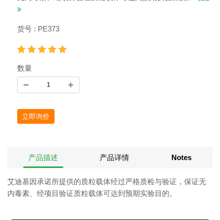
货号 : PE373
数量
立即询价
产品描述
产品详情
Notes
艾迪基因承诺所提供的质粒载体经过严格质检与验证，保证无
内毒素、经项目验证质粒载体可达到预期实验目的。