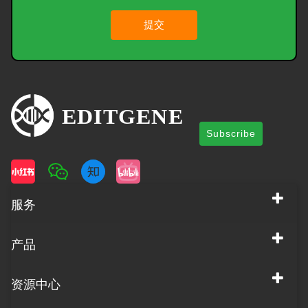
提交
Subscribe
服务
产品
资源中心