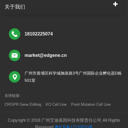
关于我们
18102225074
market@edgene.cn
广州市黄埔区科学城掬泉路3号广州国际企业孵化器D栋
501室
友情链接:
CRISPR Gene Editing
KO Cell Line
Point Mutation Cell Line
Copyright © 2018 广州艾迪基因科技有限责任公司 All Rights
Reserved
粤ICP备17133510号