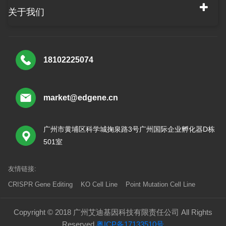
关于我们
18102225074
market@edgene.cn
广州市黄埔区科学城掬泉路3号广州国际企业孵化器D栋
501室
友情链接:
CRISPR Gene Editing
KO Cell Line
Point Mutation Cell Line
Copyright © 2018 广州艾迪基因科技有限责任公司 All Rights
Reserved
粤ICP备17133510号