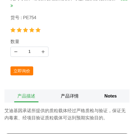
货号 : PE754
数量
立即询价
产品描述
产品详情
Notes
艾迪基因承诺所提供的质粒载体经过严格质检与验证，保证无
内毒素、经项目验证质粒载体可达到预期实验目的。