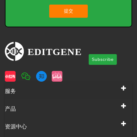
提交
Subscribe
服务
产品
资源中心