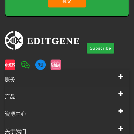
提交
Subscribe
服务
产品
资源中心
关于我们