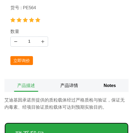
货号 : PE564
数量
立即询价
产品描述
产品详情
Notes
艾迪基因承诺所提供的质粒载体经过严格质检与验证，保证无
内毒素、经项目验证质粒载体可达到预期实验目的。