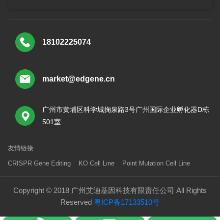
18102225074
market@edgene.cn
广州市黄埔区科学城掬泉路3号广州国际企业孵化器D栋
501室
友情链接:
CRISPR Gene Editing
KO Cell Line
Point Mutation Cell Line
Copyright © 2018 广州艾迪基因科技有限责任公司 All Rights
Reserved
粤ICP备17133510号