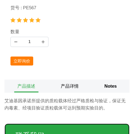
货号 : PE567
数量
立即询价
产品描述
产品详情
Notes
艾迪基因承诺所提供的质粒载体经过严格质检与验证，保证无
内毒素、经项目验证质粒载体可达到预期实验目的。