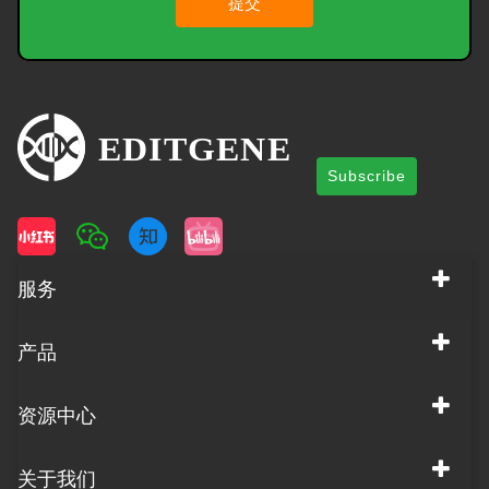
提交
Subscribe
服务
产品
资源中心
关于我们