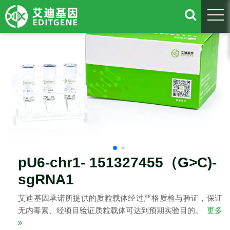
togg
pU6-chr1- 151327455（G>C)-
sgRNA1
艾迪基因承诺所提供的质粒载体经过严格质检与验证，保证
无内毒素、经项目验证质粒载体可达到预期实验目的。
更多