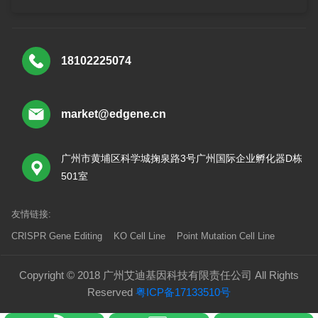
18102225074
market@edgene.cn
广州市黄埔区科学城掬泉路3号广州国际企业孵化器D栋
501室
友情链接:
CRISPR Gene Editing
KO Cell Line
Point Mutation Cell Line
Copyright © 2018 广州艾迪基因科技有限责任公司 All Rights
Reserved
粤ICP备17133510号