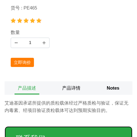
货号 : PE465
数量
立即询价
产品描述
产品详情
Notes
艾迪基因承诺所提供的质粒载体经过严格质检与验证，保证无
内毒素、经项目验证质粒载体可达到预期实验目的。