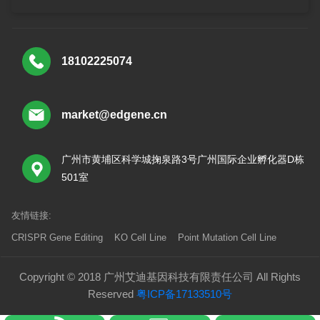
18102225074
market@edgene.cn
广州市黄埔区科学城掬泉路3号广州国际企业孵化器D栋
501室
友情链接:
CRISPR Gene Editing
KO Cell Line
Point Mutation Cell Line
Copyright © 2018 广州艾迪基因科技有限责任公司 All Rights
Reserved
粤ICP备17133510号