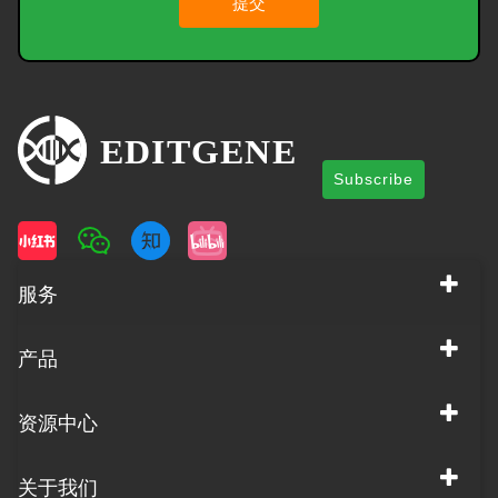
提交
Subscribe
服务
产品
资源中心
关于我们