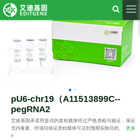
togg
pU6-chr19（A11513899C--
pegRNA2
艾迪基因承诺所提供的质粒载体经过严格质检与验证，保证
无内毒素、经项目验证质粒载体可达到预期实验目的。
更多