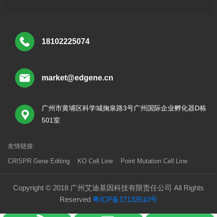
18102225074
market@edgene.cn
广州市黄埔区科学城掬泉路3号广州国际企业孵化器D栋
501室
友情链接:
CRISPR Gene Editing
KO Cell Line
Point Mutation Cell Line
Copyright © 2018 广州艾迪基因科技有限责任公司 All Rights
Reserved
粤ICP备17133510号