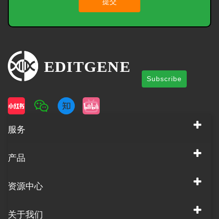
提交
Subscribe
服务
产品
资源中心
关于我们