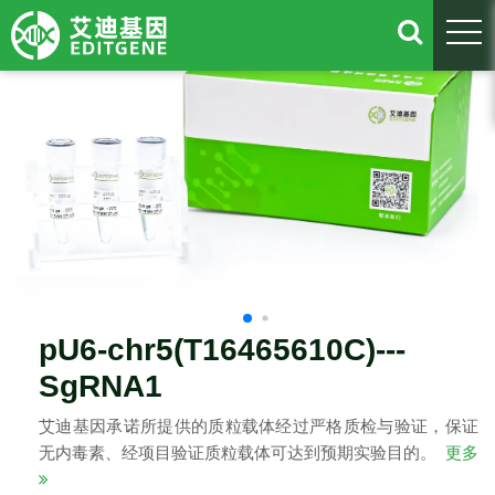
togg
pU6-chr5(T16465610C)---
SgRNA1
艾迪基因承诺所提供的质粒载体经过严格质检与验证，保证
无内毒素、经项目验证质粒载体可达到预期实验目的。
更多