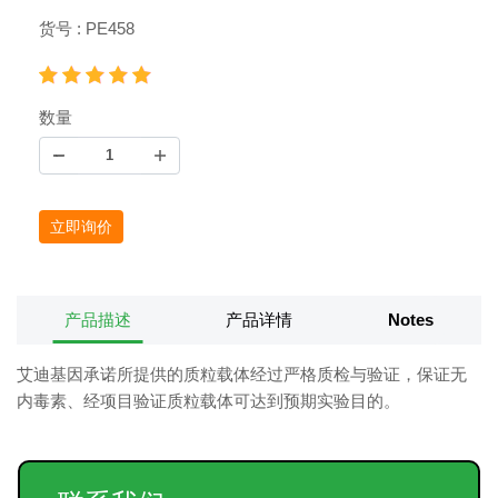
货号 : PE458
数量
立即询价
产品描述
产品详情
Notes
艾迪基因承诺所提供的质粒载体经过严格质检与验证，保证无
内毒素、经项目验证质粒载体可达到预期实验目的。