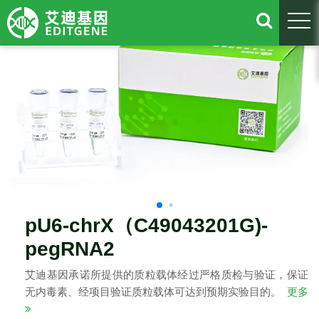
togg
pU6-chrX（C49043201G)-
pegRNA2
艾迪基因承诺所提供的质粒载体经过严格质检与验证，保证
无内毒素、经项目验证质粒载体可达到预期实验目的。
更多