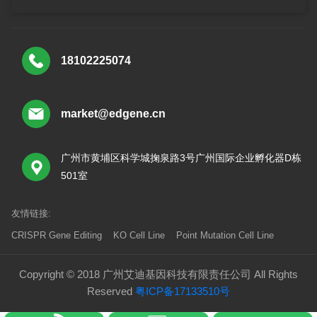
18102225074
market@edgene.cn
广州市黄埔区科学城掬泉路3号广州国际企业孵化器D栋
501室
友情链接:
CRISPR Gene Editing
KO Cell Line
Point Mutation Cell Line
Copyright © 2018 广州艾迪基因科技有限责任公司 All Rights
Reserved
粤ICP备17133510号