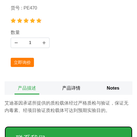
货号 : PE470
数量
立即询价
产品描述
产品详情
Notes
艾迪基因承诺所提供的质粒载体经过严格质检与验证，保证无
内毒素、经项目验证质粒载体可达到预期实验目的。