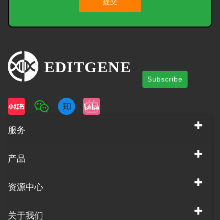
提交
Subscribe
服务
产品
资源中心
关于我们