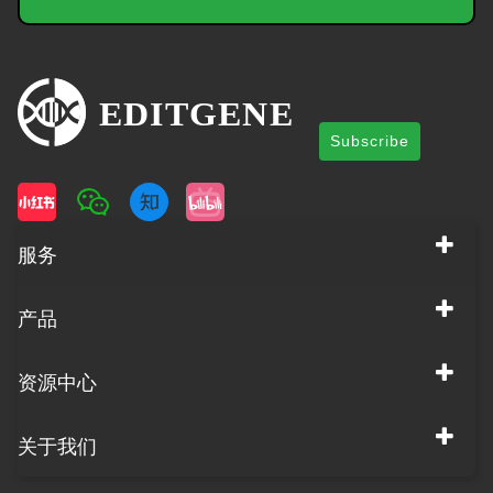
Subscribe
服务
产品
资源中心
关于我们