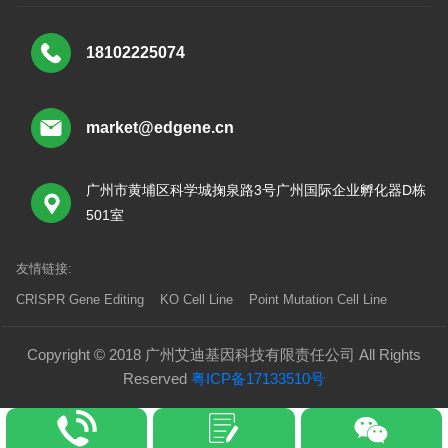
18102225074
market@edgene.cn
广州市黄埔区科学城掬泉路3号广州国际企业孵化器D栋
501室
友情链接:
CRISPR Gene Editing
KO Cell Line
Point Mutation Cell Line
Copyright © 2018 广州艾迪基因科技有限责任公司 All Rights
Reserved
粤ICP备17133510号