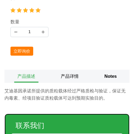
数量
立即询价
产品描述
产品详情
Notes
艾迪基因承诺所提供的质粒载体经过严格质检与验证，保证无
内毒素、经项目验证质粒载体可达到预期实验目的。
联系我们