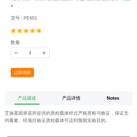
货号 : PE651
数量
立即询价
产品描述
产品详情
Notes
艾迪基因承诺所提供的质粒载体经过严格质检与验证，保证无
内毒素、经项目验证质粒载体可达到预期实验目的。