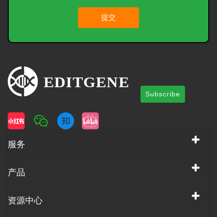
提交
Subscribe
服务
产品
资源中心