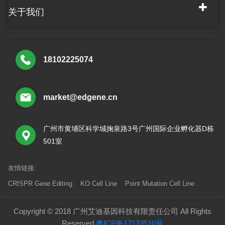
关于我们
18102225074
market@edgene.cn
广州市黄埔区科学城掬泉路3号广州国际企业孵化器D栋
501室
友情链接:
CRISPR Gene Editing
KO Cell Line
Point Mutation Cell Line
Copyright © 2018 广州艾迪基因科技有限责任公司 All Rights
Reserved
粤ICP备17133510号