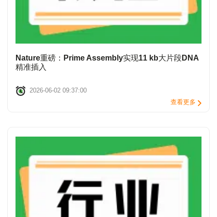
Nature重磅：Prime Assembly实现11 kb大片段DNA
精准插入
2026-06-02 09:37:00
查看更多