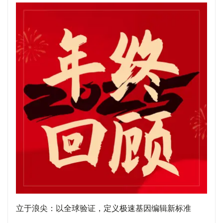
立于浪尖：以全球验证，定义极速基因编辑新标准