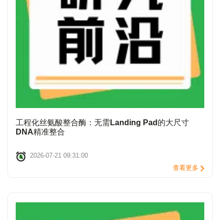
工程化丝氨酸整合酶：无需Landing Pad的大尺寸
DNA精准整合
2026-07-21 09:31:00
查看更多