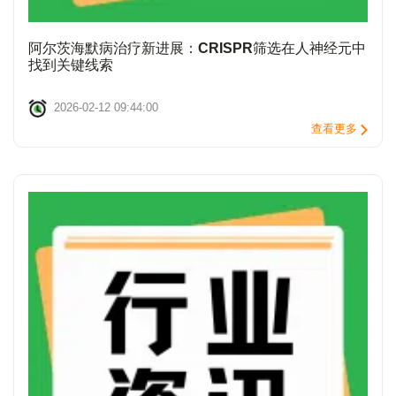
阿尔茨海默病治疗新进展：CRISPR筛选在人神经元中
找到关键线索
2026-02-12 09:44:00
查看更多