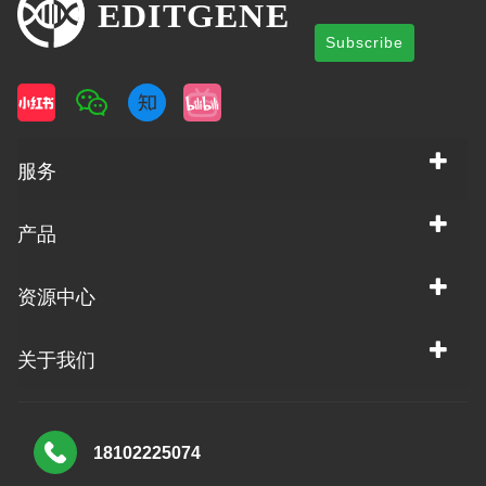
Subscribe
服务
产品
资源中心
关于我们
18102225074