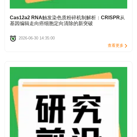
Cas12a2 RNA触发染色质粉碎机制解析：CRISPR从
基因编辑走向癌细胞定向清除的新突破
2026-06-30 14:35:00
查看更多