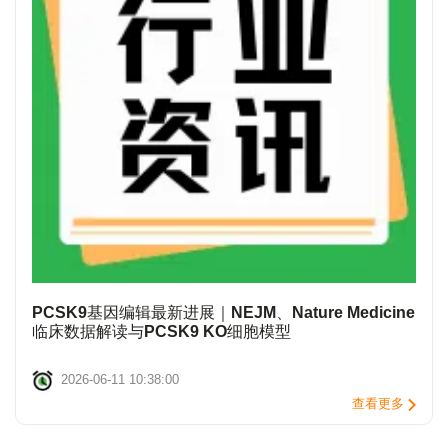
PCSK9基因编辑最新进展｜NEJM、Nature Medicine
临床数据解读与PCSK9 KO细胞模型
2026-06-11 10:38:00
查看更多