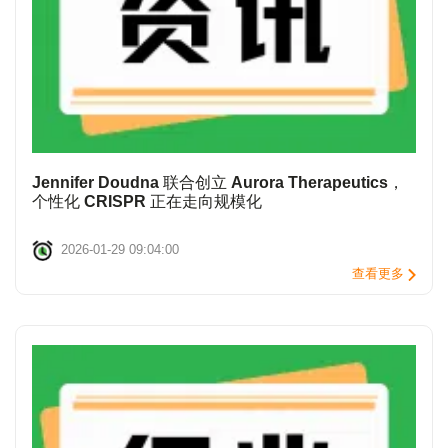
Jennifer Doudna 联合创立 Aurora Therapeutics，
个性化 CRISPR 正在走向规模化
2026-01-29 09:04:00
查看更多