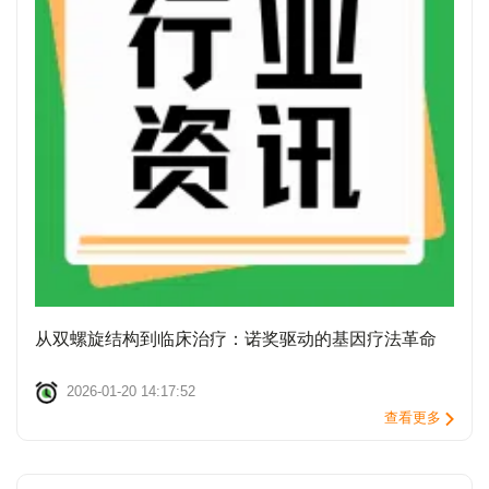
从双螺旋结构到临床治疗：诺奖驱动的基因疗法革命
2026-01-20 14:17:52
查看更多