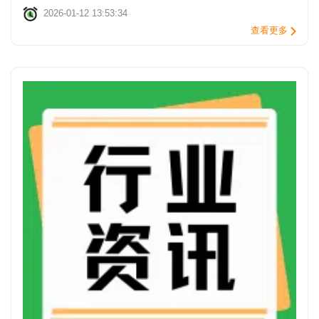
2026-01-12 13:53:34
查看更多