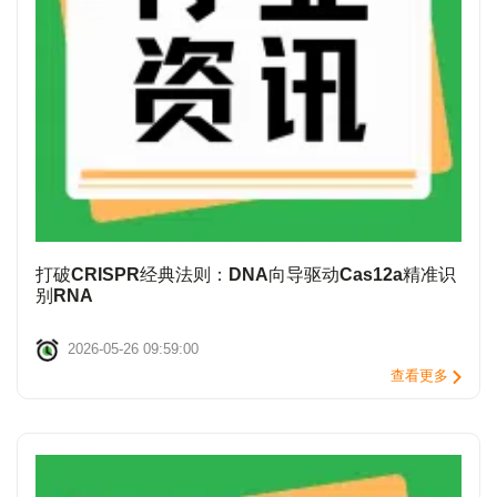
打破CRISPR经典法则：DNA向导驱动Cas12a精准识
别RNA
2026-05-26 09:59:00
查看更多