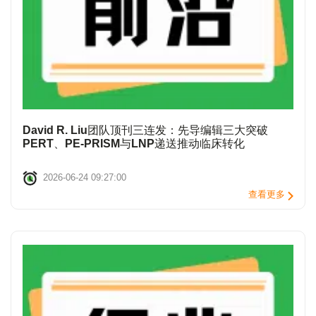
David R. Liu团队顶刊三连发：先导编辑三大突破
PERT、PE-PRISM与LNP递送推动临床转化
2026-06-24 09:27:00
查看更多