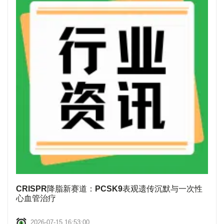
CRISPR降脂新赛道：PCSK9表观遗传沉默与一次性
心血管治疗
2026-07-15 16:53:00