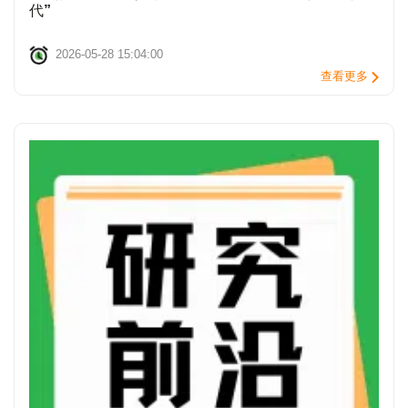
代”
2026-05-28 15:04:00
查看更多