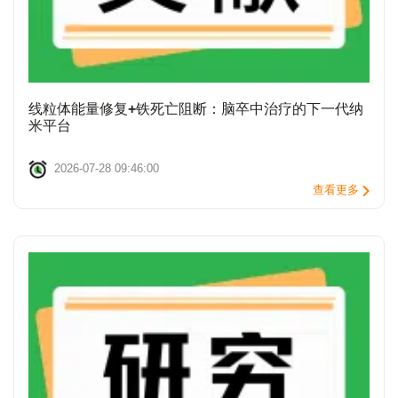
线粒体能量修复+铁死亡阻断：脑卒中治疗的下一代纳
米平台
2026-07-28 09:46:00
查看更多