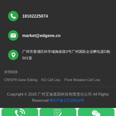
18102225074
market@edgene.cn
广州市黄埔区科学城掬泉路3号广州国际企业孵化器D栋
501室
友情链接:
CRISPR Gene Editing
KO Cell Line
Point Mutation Cell Line
Copyright © 2018 广州艾迪基因科技有限责任公司 All Rights
Reserved
粤ICP备17133510号