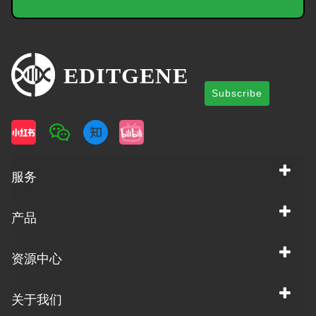
Subscribe
服务
产品
资源中心
关于我们