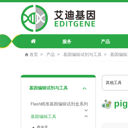
piggyBac转座子系统试剂盒 | pig
服务
产品
首页
产品
基因编辑试剂与工具
基因编辑
其他工
基因编辑试剂与工具
pi
Flash精准基因编辑试剂盒系列
基因编辑工具
● 载体库