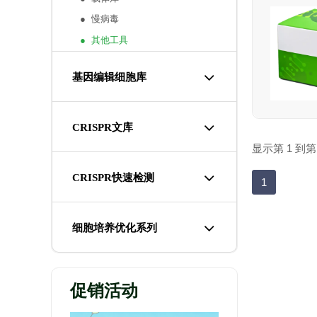
● 慢病毒
● 其他工具
基因编辑细胞库
CRISPR文库
显示第 1 到第
CRISPR快速检测
1
细胞培养优化系列
促销活动