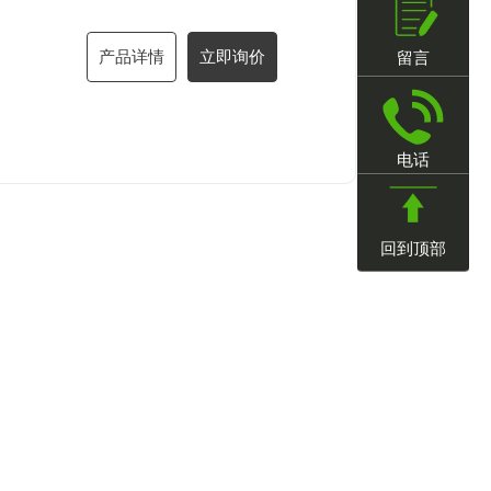
产品详情
立即询价
留言
电话
回到顶部