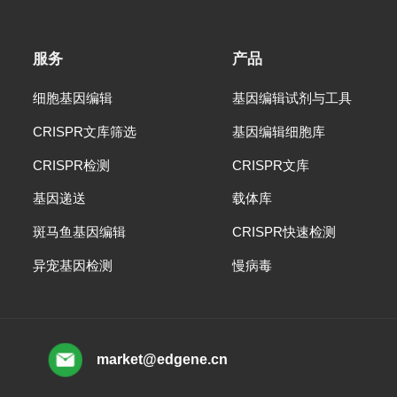
服务
产品
细胞基因编辑
基因编辑试剂与工具
CRISPR文库筛选
基因编辑细胞库
CRISPR检测
CRISPR文库
基因递送
载体库
斑马鱼基因编辑
CRISPR快速检测
异宠基因检测
慢病毒
market@edgene.cn