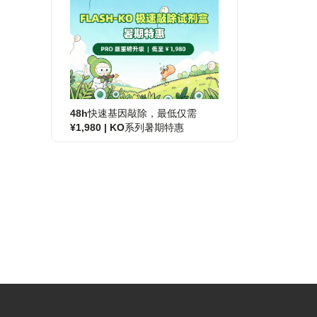
48h快速基因敲除，最低仅需
¥1,980 | KO系列暑期特惠