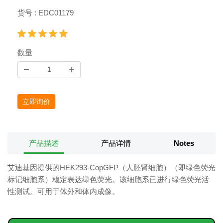
货号 : EDC01179
数量
立即询价
产品描述
产品详情
Notes
艾迪基因提供的HEK293-CopGFP（人胚肾细胞）（即绿色荧光
标记细胞系）稳定表达绿色荧光。该细胞系已进行绿色荧光活
性测试。可用于体外和体内成像。