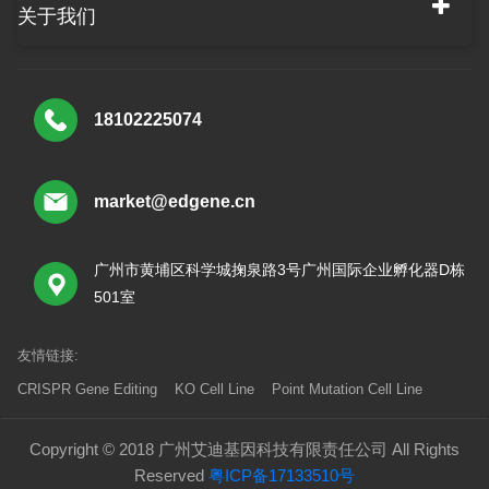
关于我们
18102225074
market@edgene.cn
广州市黄埔区科学城掬泉路3号广州国际企业孵化器D栋
501室
友情链接:
CRISPR Gene Editing
KO Cell Line
Point Mutation Cell Line
Copyright © 2018 广州艾迪基因科技有限责任公司 All Rights
Reserved
粤ICP备17133510号