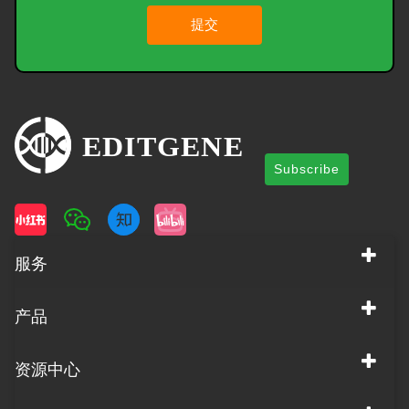
提交
Subscribe
服务
产品
资源中心