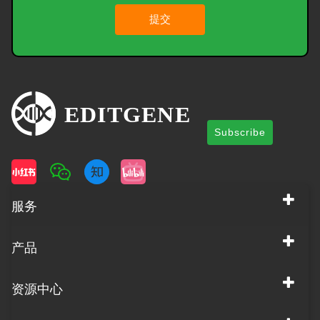
提交
Subscribe
服务
产品
资源中心