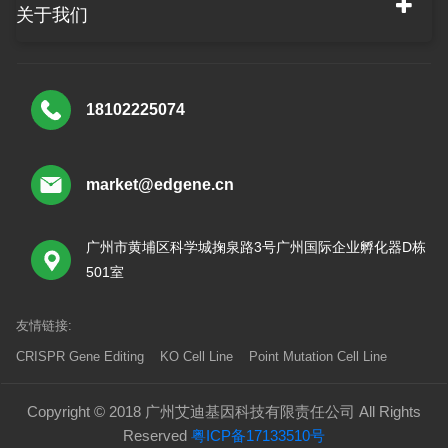
关于我们
18102225074
market@edgene.cn
广州市黄埔区科学城掬泉路3号广州国际企业孵化器D栋
501室
友情链接:
CRISPR Gene Editing
KO Cell Line
Point Mutation Cell Line
Copyright © 2018 广州艾迪基因科技有限责任公司 All Rights
Reserved
粤ICP备17133510号