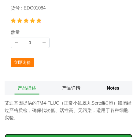
货号 : EDC01084
数量
立即询价
产品描述
产品详情
Notes
艾迪基因提供的TM4-FLUC（正常小鼠睾丸Sertoli细胞）细胞经
过严格质检，确保代次低、活性高、无污染，适用于各种细胞
实验。