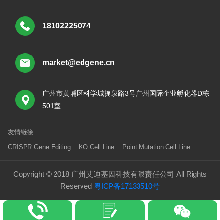
18102225074
market@edgene.cn
广州市黄埔区科学城掬泉路3号广州国际企业孵化器D栋
501室
友情链接:
CRISPR Gene Editing
KO Cell Line
Point Mutation Cell Line
Copyright © 2018 广州艾迪基因科技有限责任公司 All Rights
Reserved
粤ICP备17133510号