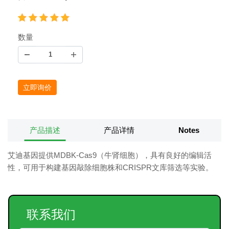
数量
立即询价
产品描述
产品详情
Notes
艾迪基因提供MDBK-Cas9（牛肾细胞），具有良好的编辑活
性，可用于构建基因敲除细胞株和CRISPR文库筛选等实验。
联系我们