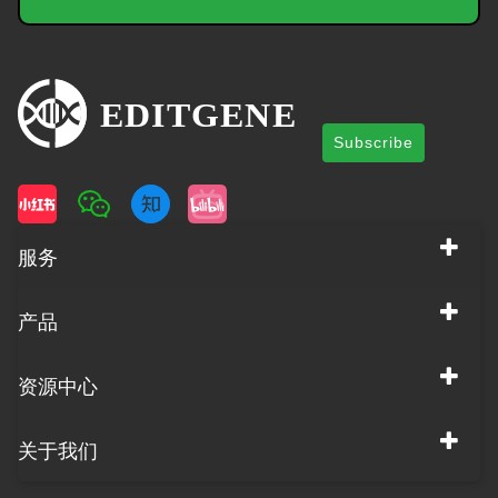
Subscribe
服务
产品
资源中心
关于我们