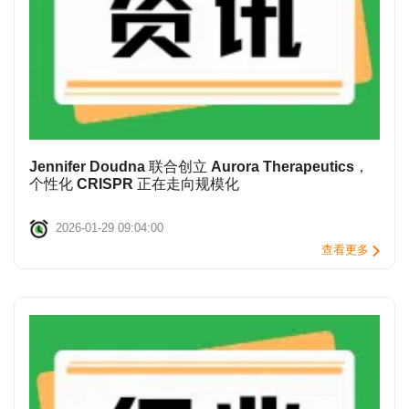
Jennifer Doudna 联合创立 Aurora Therapeutics，
个性化 CRISPR 正在走向规模化
2026-01-29 09:04:00
查看更多