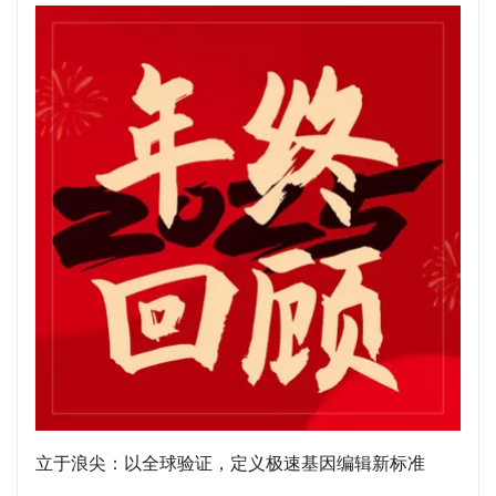
立于浪尖：以全球验证，定义极速基因编辑新标准