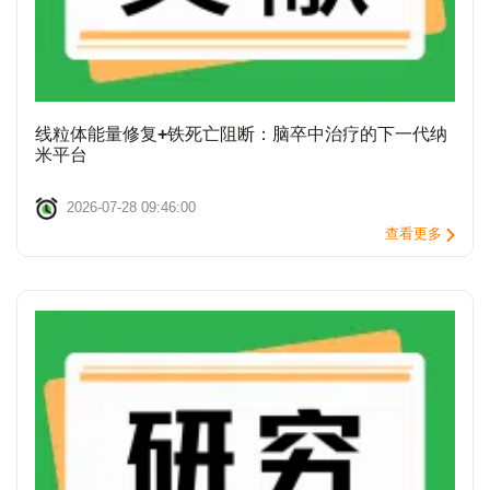
线粒体能量修复+铁死亡阻断：脑卒中治疗的下一代纳
米平台
2026-07-28 09:46:00
查看更多