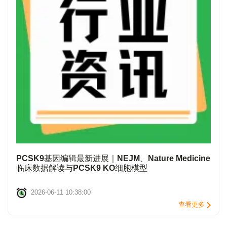
PCSK9基因编辑最新进展｜NEJM、Nature Medicine
临床数据解读与PCSK9 KO细胞模型
2026-06-11 10:38:00
查看更多