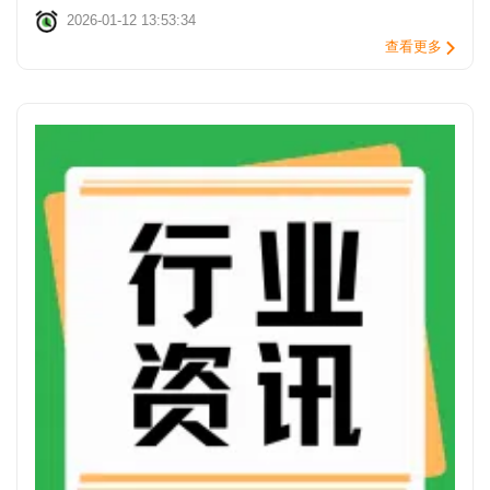
2026-01-12 13:53:34
查看更多