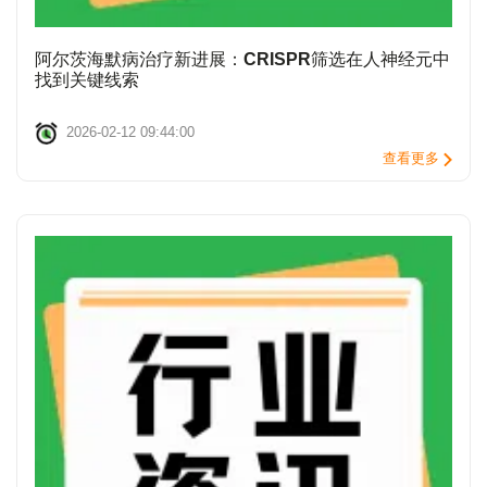
阿尔茨海默病治疗新进展：CRISPR筛选在人神经元中
找到关键线索
2026-02-12 09:44:00
查看更多