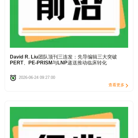
David R. Liu团队顶刊三连发：先导编辑三大突破
PERT、PE-PRISM与LNP递送推动临床转化
2026-06-24 09:27:00
查看更多