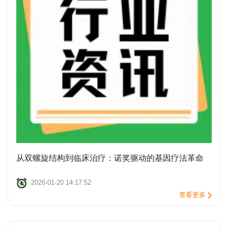
从双螺旋结构到临床治疗：诺奖驱动的基因疗法革命
2026-01-20 14:17:52
查看更多