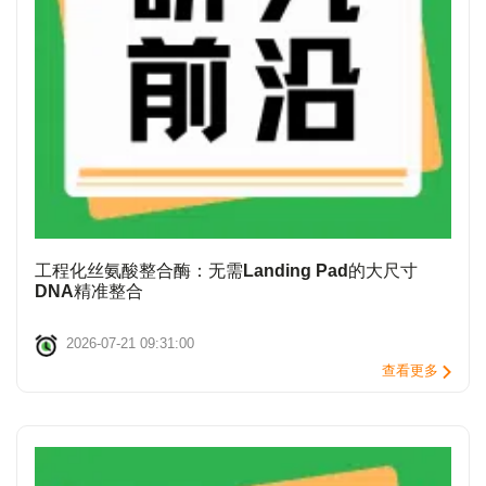
工程化丝氨酸整合酶：无需Landing Pad的大尺寸
DNA精准整合
2026-07-21 09:31:00
查看更多