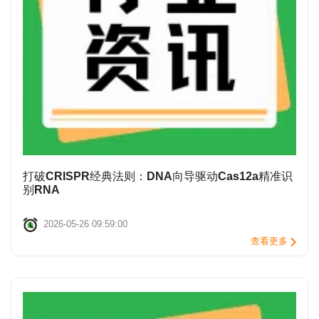
打破CRISPR经典法则：DNA向导驱动Cas12a精准识
别RNA
2026-05-26 09:59:00
查看更多