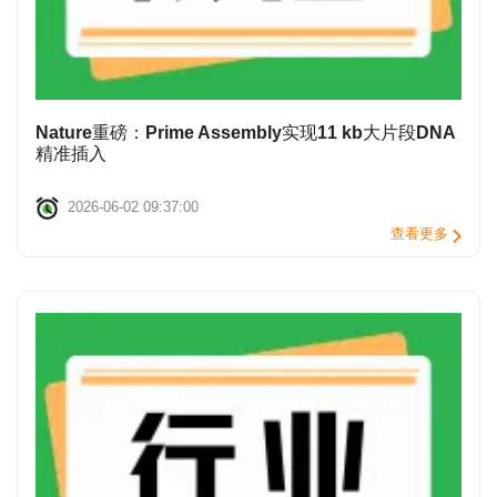
Nature重磅：Prime Assembly实现11 kb大片段DNA
精准插入
2026-06-02 09:37:00
查看更多