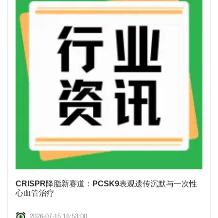
CRISPR降脂新赛道：PCSK9表观遗传沉默与一次性
心血管治疗
2026-07-15 16:53:00