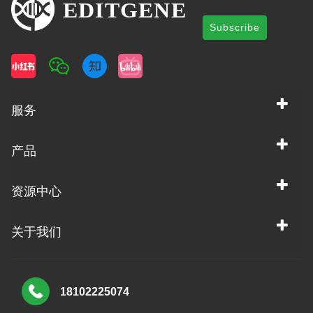
Subscribe
服务
产品
资源中心
关于我们
18102225074