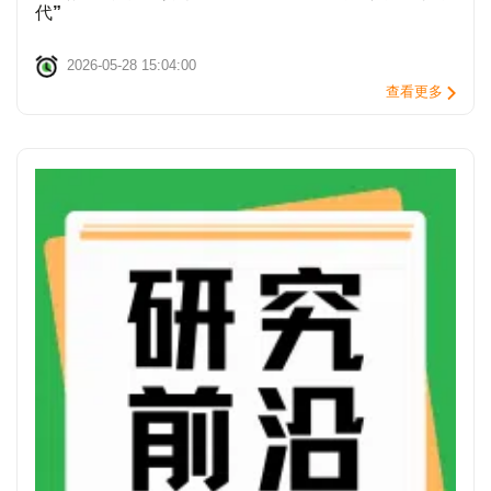
代”
2026-05-28 15:04:00
查看更多