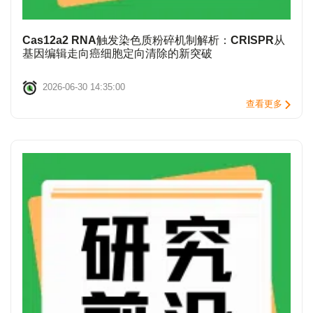
Cas12a2 RNA触发染色质粉碎机制解析：CRISPR从
基因编辑走向癌细胞定向清除的新突破
2026-06-30 14:35:00
查看更多