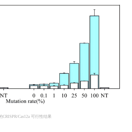
的CRISPR/Cas12a 可行性结果