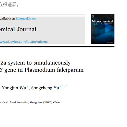
取得进展。