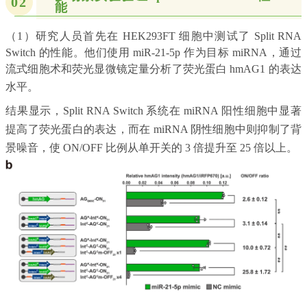
02
能
（1）研究人员首先在 HEK293FT 细胞中测试了 Split RNA
Switch 的性能。他们使用 miR-21-5p 作为目标 miRNA，通过
流式细胞术和荧光显微镜定量分析了荧光蛋白 hmAG1 的表达
水平。
结果显示，Split RNA Switch 系统在 miRNA 阳性细胞中显著
提高了荧光蛋白的表达，而在 miRNA 阴性细胞中则抑制了背
景噪音，使 ON/OFF 比例从单开关的 3 倍提升至 25 倍以上。