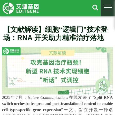
togg
【文献解读】细胞“逻辑门”技术登
场：RNA 开关助力精准治疗落地
2025年7月，
Nature Communications
在线发表了“
Split RNA
switch orchestrates pre- and post-translational control to enable
cell type-specific gene expression
”一文，旨在开发一种名