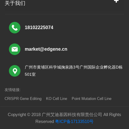
关于我们
18102225074
market@edgene.cn
广州市黄埔区科学城掬泉路3号广州国际企业孵化器D栋
501室
友情链接:
CRISPR Gene Editing
KO Cell Line
Point Mutation Cell Line
Copyright © 2018 广州艾迪基因科技有限责任公司 All Rights
Reserved
粤ICP备17133510号