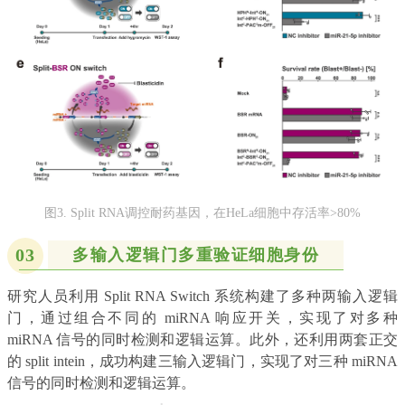
图3. Split RNA调控耐药基因，在HeLa细胞中存活率>80%
03
多输入逻辑门多重验证细胞身份
研究人员利用 Split RNA Switch 系统构建了多种两输入逻辑
门，通过组合不同的 miRNA 响应开关，实现了对多种
miRNA 信号的同时检测和逻辑运算。此外，还利用两套正交
的 split intein，成功构建三输入逻辑门，实现了对三种 miRNA
信号的同时检测和逻辑运算。