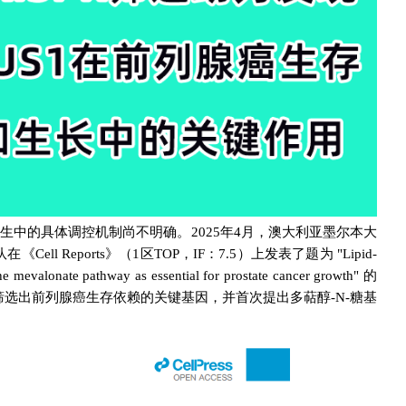
中的具体调控机制尚不明确。2025年4月，澳大利亚墨尔本大
 Reports》（1区TOP，IF：7.5）上发表了题为 "Lipid-
e mevalonate pathway as essential for prostate cancer growth" 的
筛选出前列腺癌生存依赖的关键基因，并首次提出多萜醇-N-糖基