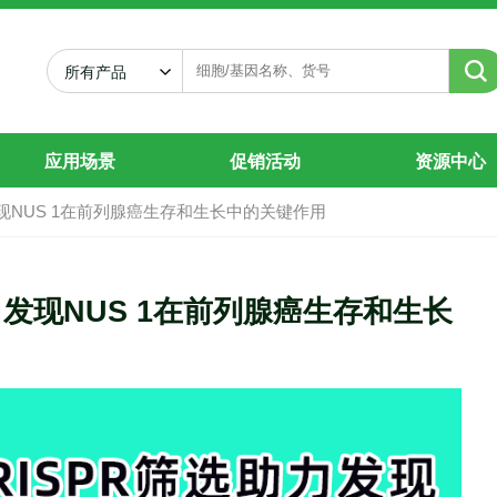
列腺癌生存和生长中的关键作用
所有产品
应用场景
促销活动
资源中心
发现NUS 1在前列腺癌生存和生长中的关键作用
力发现NUS 1在前列腺癌生存和生长