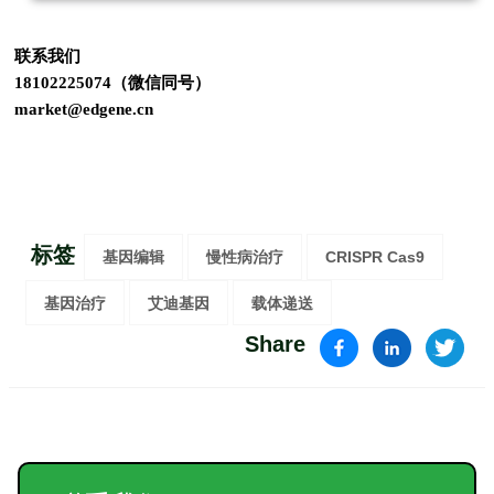
联系我们
18102225074（微信同号）
market@edgene.cn
标签
基因编辑
慢性病治疗
CRISPR Cas9
基因治疗
艾迪基因
载体递送
Share