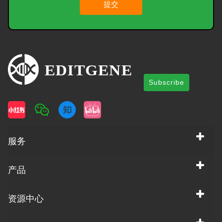
提交
Subscribe
服务
产品
资源中心