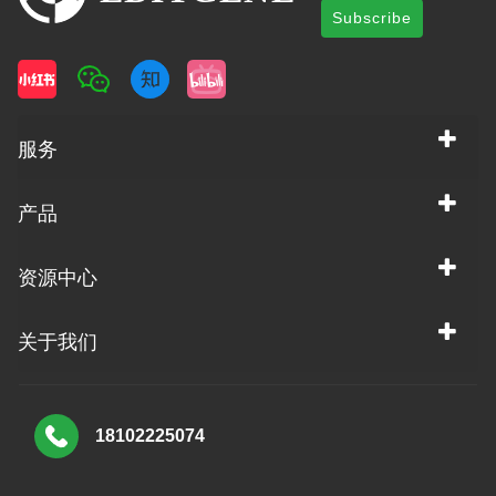
Subscribe
服务
产品
资源中心
关于我们
18102225074