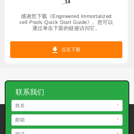
_14
感谢您下载《Engineered Immortalized
cell Pools Quick Start Guide》。您可以
通过单击下面的链接访问它。
点击下载
联系我们
*
*