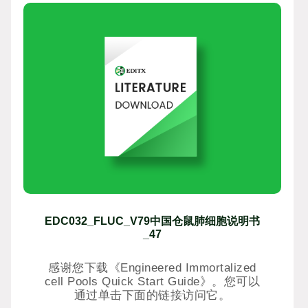
EDC032_FLUC_V79中国仓鼠肺细胞说明书
_47
感谢您下载《Engineered Immortalized
cell Pools Quick Start Guide》。您可以
通过单击下面的链接访问它。