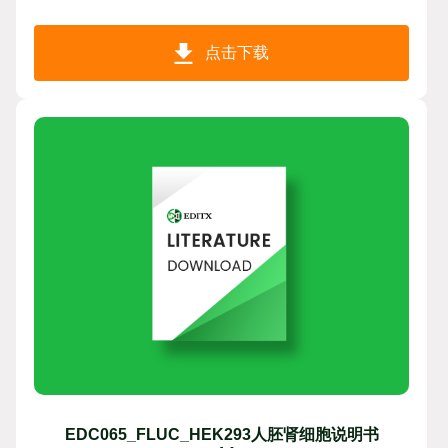
点击下载
EDC065_FLUC_HEK293人胚肾细胞说明书