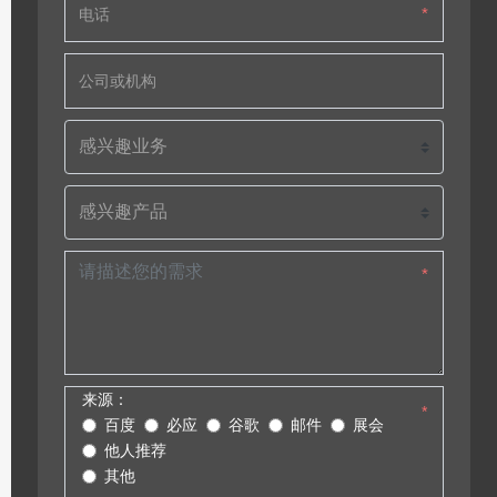
*
*
来源：
*
百度
必应
谷歌
邮件
展会
他人推荐
其他