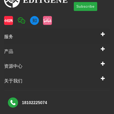
Subscribe
服务
产品
资源中心
关于我们
18102225074