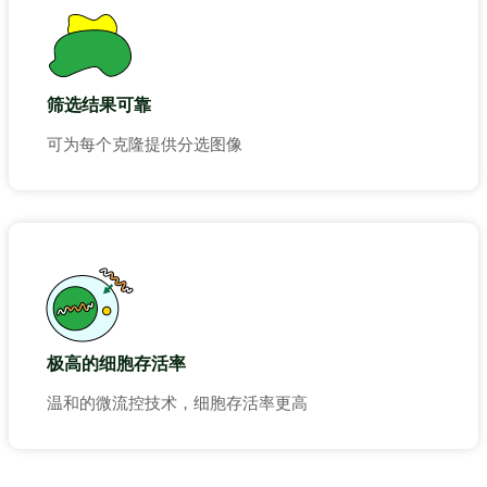
筛选结果可靠
可为每个克隆提供分选图像
极高的细胞存活率
温和的微流控技术，细胞存活率更高