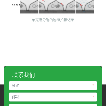
单克隆分选的连续拍摄记录
联系我们
*
*