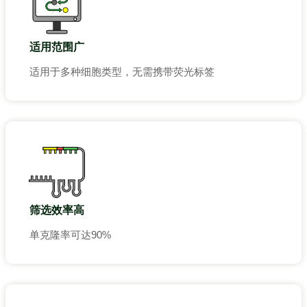
适用范围广
适用于多种细胞类型，无需携带荧光标签
筛选效率高
单克隆率可达90%