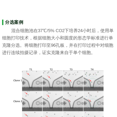
分选案例
混合细胞池在37℃/5% CO2下培养24小时后，使用单
细胞打印技术，根据细胞大小和圆度的形态学标准进行单
克隆分选。将细胞打印至96孔板，并在打印过程中对细胞
进行连续拍摄记录，证实克隆来自于单个细胞。